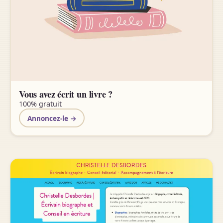
Vous avez écrit un livre ?
100% gratuit
Annoncez-le →