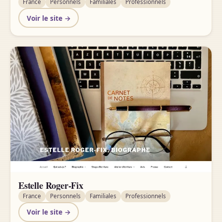
France
Personnels
Familiales
Professionnels
Voir le site →
Estelle Roger-Fix
France
Personnels
Familiales
Professionnels
Voir le site →