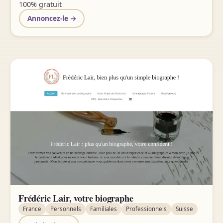
100% gratuit
Annoncez-le →
Frédéric Lair, votre biographe
France
Personnels
Familiales
Professionnels
Suisse