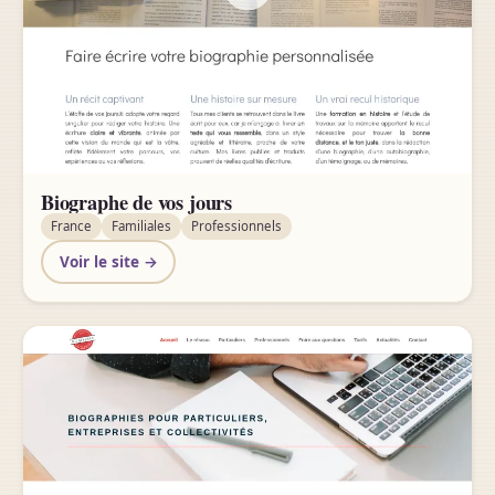
Biographe de vos jours
France
Familiales
Professionnels
Voir le site →