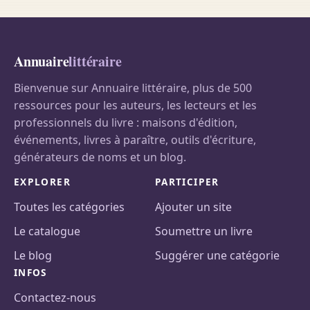
Annuaire
littéraire
Bienvenue sur Annuaire littéraire, plus de 500
ressources pour les auteurs, les lecteurs et les
professionnels du livre : maisons d'édition,
événements, livres à paraître, outils d'écriture,
générateurs de noms et un blog.
EXPLORER
PARTICIPER
Toutes les catégories
Ajouter un site
Le catalogue
Soumettre un livre
Le blog
Suggérer une catégorie
INFOS
Contactez-nous