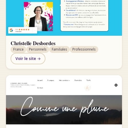
Christelle Desbordes
France
Personnels
Familiales
Professionnels
Voir le site →