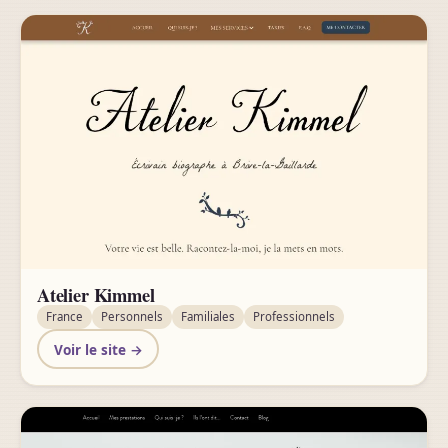
Atelier Kimmel
France
Personnels
Familiales
Professionnels
Voir le site →