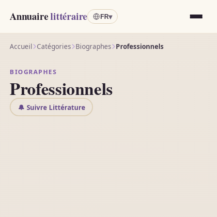
Annuaire
littéraire
▾
FR
Accueil
Catégories
Biographes
Professionnels
BIOGRAPHES
Professionnels
🔔 Suivre Littérature