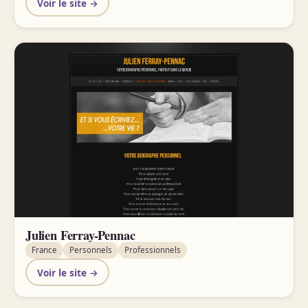
Voir le site →
Julien Ferray-Pennac
France
Personnels
Professionnels
Voir le site →