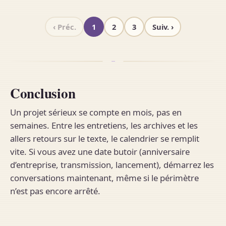
‹ Préc.
1
2
3
Suiv. ›
Conclusion
Un projet sérieux se compte en mois, pas en
semaines. Entre les entretiens, les archives et les
allers retours sur le texte, le calendrier se remplit
vite. Si vous avez une date butoir (anniversaire
d’entreprise, transmission, lancement), démarrez les
conversations maintenant, même si le périmètre
n’est pas encore arrêté.