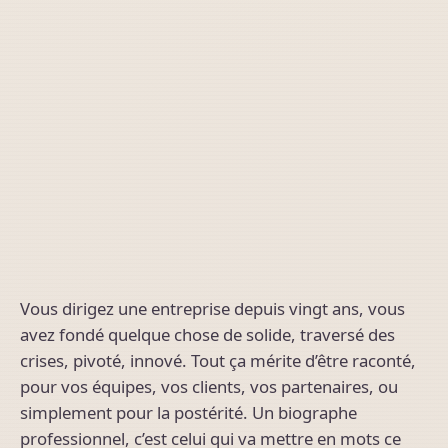
Vous dirigez une entreprise depuis vingt ans, vous
avez fondé quelque chose de solide, traversé des
crises, pivoté, innové. Tout ça mérite d’être raconté,
pour vos équipes, vos clients, vos partenaires, ou
simplement pour la postérité. Un biographe
professionnel, c’est celui qui va mettre en mots ce