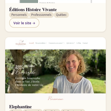
Éditions Histoire Vivante
Personnels
Professionnels
Québec
Voir le site →
Elephantine