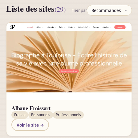
Liste des sites
(29)
Trier par
Albane Froissart
France
Personnels
Professionnels
Voir le site →