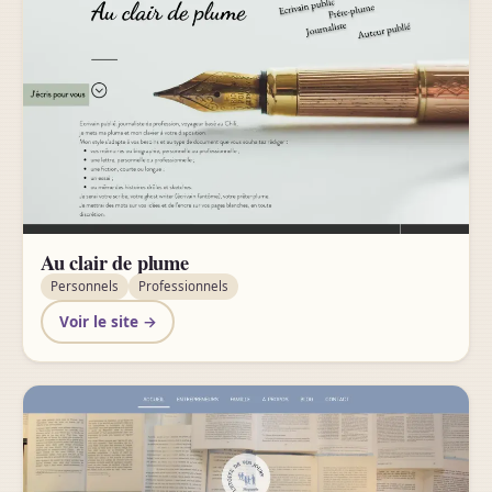
Au clair de plume
Personnels
Professionnels
Voir le site →