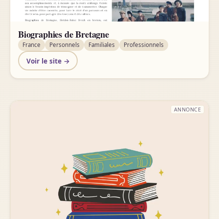
Biographies de Bretagne
France
Personnels
Familiales
Professionnels
Voir le site →
ANNONCE