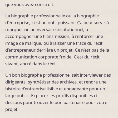
que vous avez construit.
La biographie professionnelle ou la biographie
d’entreprise, c’est un outil puissant. Ça peut servir à
marquer un anniversaire institutionnel, à
accompagner une transmission, à renforcer une
image de marque, ou à laisser une trace du récit
d’entrepreneur derrière un projet. Ce n’est pas de la
communication corporate froide. C’est du récit
vivant, ancré dans le réel.
Un bon biographe professionnel sait interviewer des
dirigeants, synthétiser des archives, et rendre une
histoire d’entreprise lisible et engageante pour un
large public. Explorez les profils disponibles ci
dessous pour trouver le bon partenaire pour votre
projet.