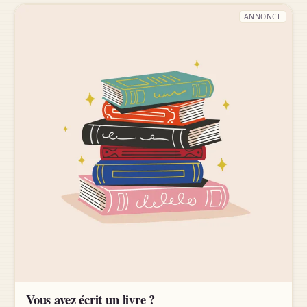
ANNONCE
Vous avez écrit un livre ?