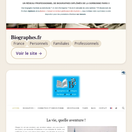
Biographes.fr
France
Personnels
Familiales
Professionnels
Voir le site →