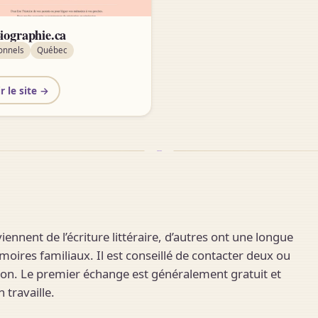
ographie.ca
onnels
Québec
r le site →
iennent de l’écriture littéraire, d’autres ont une longue
oires familiaux. Il est conseillé de contacter deux ou
ion. Le premier échange est généralement gratuit et
travaille.