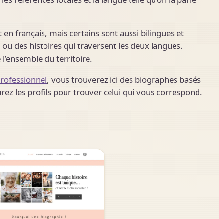
en français, mais certains sont aussi bilingues et
ou des histoires qui traversent les deux langues.
 l’ensemble du territoire.
rofessionnel
, vous trouverez ici des biographes basés
urez les profils pour trouver celui qui vous correspond.