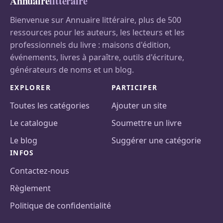
Annuaire
littéraire
Bienvenue sur Annuaire littéraire, plus de 500
ressources pour les auteurs, les lecteurs et les
professionnels du livre : maisons d'édition,
événements, livres à paraître, outils d'écriture,
générateurs de noms et un blog.
EXPLORER
PARTICIPER
Toutes les catégories
Ajouter un site
Le catalogue
Soumettre un livre
Le blog
Suggérer une catégorie
INFOS
Contactez-nous
Règlement
Politique de confidentialité