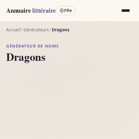
Annuaire
littéraire
▾
FR
Accueil
Générateurs
Dragons
GÉNÉRATEUR DE NOMS
Dragons