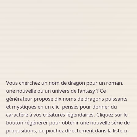
Vous cherchez un nom de dragon pour un roman,
une nouvelle ou un univers de fantasy ? Ce
générateur propose dix noms de dragons puissants
et mystiques en un clic, pensés pour donner du
caractère à vos créatures légendaires. Cliquez sur le
bouton régénérer pour obtenir une nouvelle série de
propositions, ou piochez directement dans la liste ci-