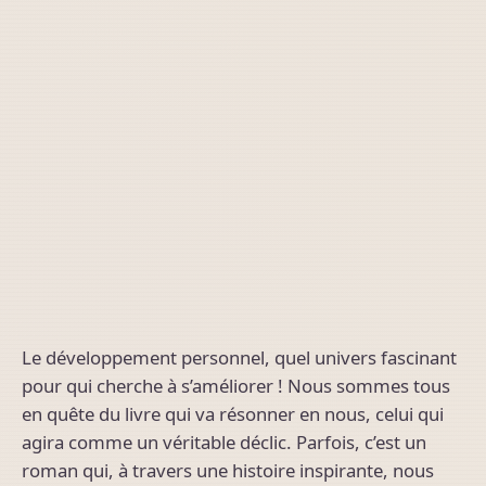
Le développement personnel, quel univers fascinant
pour qui cherche à s’améliorer ! Nous sommes tous
en quête du livre qui va résonner en nous, celui qui
agira comme un véritable déclic. Parfois, c’est un
roman qui, à travers une histoire inspirante, nous