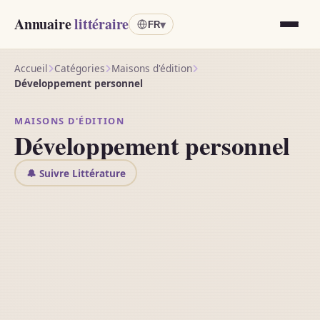
Annuaire
littéraire
▾
FR
Accueil
Catégories
Maisons d'édition
Développement personnel
MAISONS D'ÉDITION
Développement personnel
🔔 Suivre Littérature