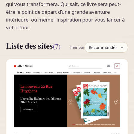
qui vous transformera. Qui sait, ce livre sera peut-
être le point de départ d’une grande aventure
intérieure, ou même l’inspiration pour vous lancer à
votre tour.
Liste des sites
(7)
Trier par