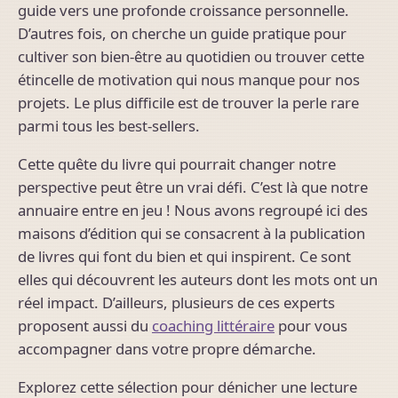
guide vers une profonde croissance personnelle.
D’autres fois, on cherche un guide pratique pour
cultiver son bien-être au quotidien ou trouver cette
étincelle de motivation qui nous manque pour nos
projets. Le plus difficile est de trouver la perle rare
parmi tous les best-sellers.
Cette quête du livre qui pourrait changer notre
perspective peut être un vrai défi. C’est là que notre
annuaire entre en jeu ! Nous avons regroupé ici des
maisons d’édition qui se consacrent à la publication
de livres qui font du bien et qui inspirent. Ce sont
elles qui découvrent les auteurs dont les mots ont un
réel impact. D’ailleurs, plusieurs de ces experts
proposent aussi du
coaching littéraire
pour vous
accompagner dans votre propre démarche.
Explorez cette sélection pour dénicher une lecture