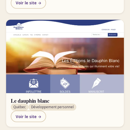
Voir le site →
Le dauphin blanc
Québec
Développement personnel
Voir le site →