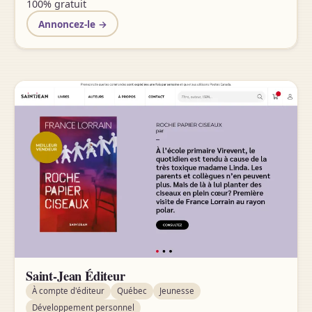
100% gratuit
Annoncez-le →
Saint-Jean Éditeur
À compte d'éditeur
Québec
Jeunesse
Développement personnel