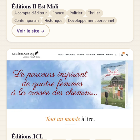
Éditions Il Est Midi
À compte d'éditeur
France
Policier
Thriller
Contemporain
Historique
Développement personnel
Voir le site →
Éditions JCL