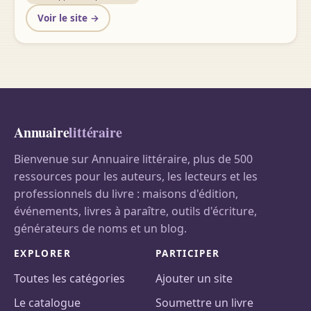
Voir le site →
Annuaire
littéraire
Bienvenue sur Annuaire littéraire, plus de 500
ressources pour les auteurs, les lecteurs et les
professionnels du livre : maisons d'édition,
événements, livres à paraître, outils d'écriture,
générateurs de noms et un blog.
EXPLORER
PARTICIPER
Toutes les catégories
Ajouter un site
Le catalogue
Soumettre un livre