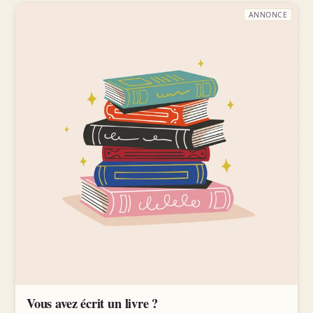
ANNONCE
Vous avez écrit un livre ?