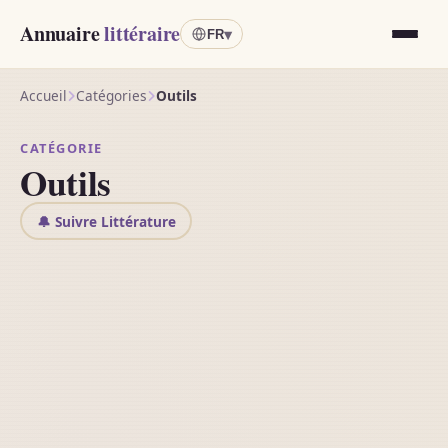
Annuaire
littéraire
▾
FR
Accueil
Catégories
Outils
CATÉGORIE
Outils
🔔 Suivre Littérature