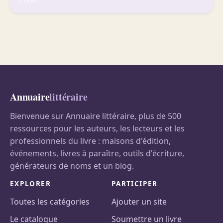
3 sites
Annuaire
littéraire
Bienvenue sur Annuaire littéraire, plus de 500
ressources pour les auteurs, les lecteurs et les
professionnels du livre : maisons d'édition,
événements, livres à paraître, outils d'écriture,
générateurs de noms et un blog.
EXPLORER
PARTICIPER
Toutes les catégories
Ajouter un site
Le catalogue
Soumettre un livre