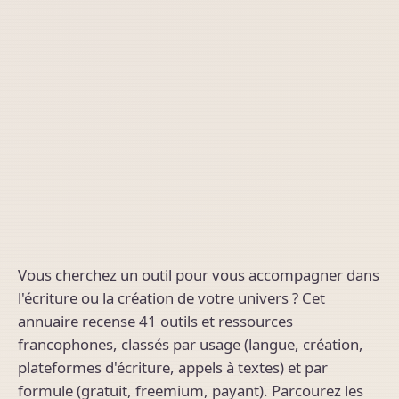
Vous cherchez un outil pour vous accompagner dans
l'écriture ou la création de votre univers ? Cet
annuaire recense 41 outils et ressources
francophones, classés par usage (langue, création,
plateformes d'écriture, appels à textes) et par
formule (gratuit, freemium, payant). Parcourez les