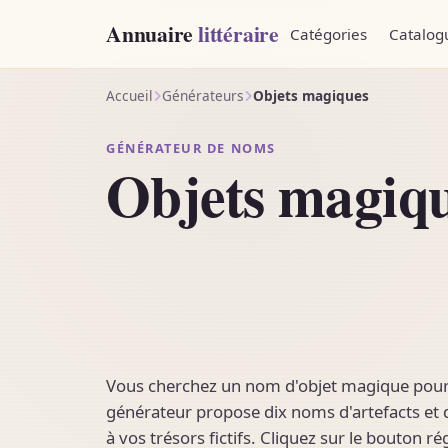
Annuaire
littéraire
Catégories
Catalog
Accueil
Générateurs
Objets magiques
GÉNÉRATEUR DE NOMS
Objets magiq
Vous cherchez un nom d'objet magique pour 
générateur propose dix noms d'artefacts et d
à vos trésors fictifs. Cliquez sur le bouton 