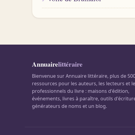
Annuaire
littéraire
Bienvenue sur Annuaire littéraire, plus de 50
ressources pour les auteurs, les lecteurs et l
professionnels du livre : maisons d'édition,
événements, livres à paraître, outils d'écritur
générateurs de noms et un blog.