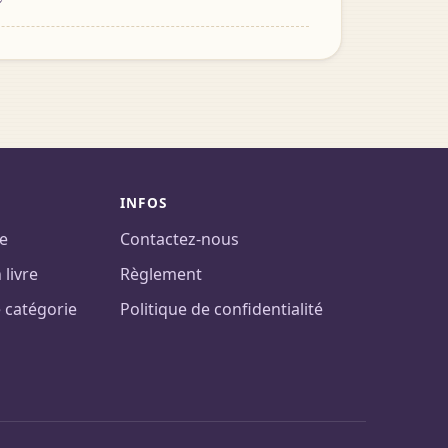
INFOS
te
Contactez-nous
livre
Règlement
 catégorie
Politique de confidentialité