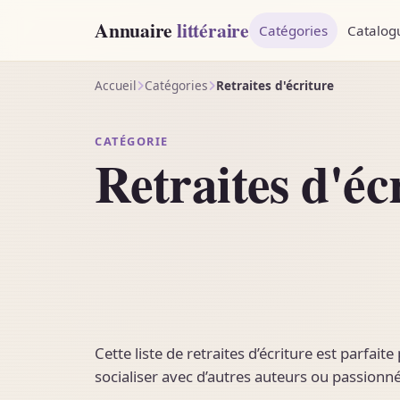
Annuaire
littéraire
Catégories
Catalog
Accueil
Catégories
Retraites d'écriture
CATÉGORIE
Retraites d'éc
Cette liste de retraites d’écriture est parfait
socialiser avec d’autres auteurs ou passionné