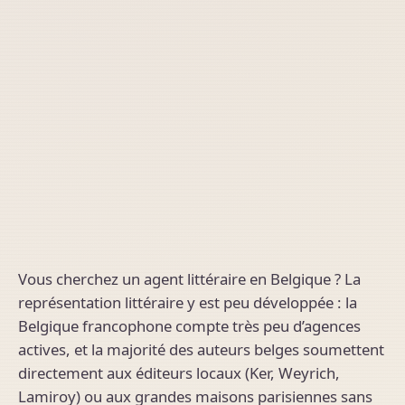
Vous cherchez un agent littéraire en Belgique ? La
représentation littéraire y est peu développée : la
Belgique francophone compte très peu d’agences
actives, et la majorité des auteurs belges soumettent
directement aux éditeurs locaux (Ker, Weyrich,
Lamiroy) ou aux grandes maisons parisiennes sans