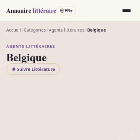
Annuaire
littéraire
▾
FR
Accueil
Catégories
Agents littéraires
Belgique
AGENTS LITTÉRAIRES
Belgique
🔔 Suivre Littérature