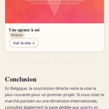
Une agence à soi
Belgique
Voir le site →
Conclusion
En Belgique, la soumission directe reste la voie la
plus courante pour un premier projet. Si vous visez le
marché parisien ou une dimension internationale,
consultez également la page dédiée aux
agents en