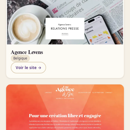
Agence Levens
Belgique
Voir le site →