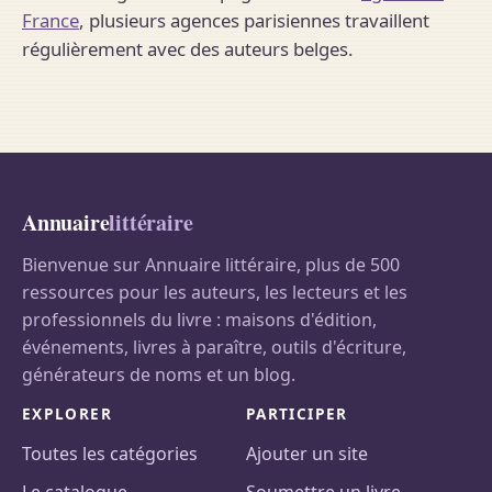
France
, plusieurs agences parisiennes travaillent
régulièrement avec des auteurs belges.
Annuaire
littéraire
Bienvenue sur Annuaire littéraire, plus de 500
ressources pour les auteurs, les lecteurs et les
professionnels du livre : maisons d'édition,
événements, livres à paraître, outils d'écriture,
générateurs de noms et un blog.
EXPLORER
PARTICIPER
Toutes les catégories
Ajouter un site