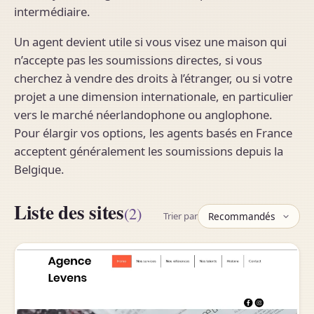
intermédiaire.
Un agent devient utile si vous visez une maison qui
n’accepte pas les soumissions directes, si vous
cherchez à vendre des droits à l’étranger, ou si votre
projet a une dimension internationale, en particulier
vers le marché néerlandophone ou anglophone.
Pour élargir vos options, les agents basés en France
acceptent généralement les soumissions depuis la
Belgique.
Liste des sites
(2)
Trier par