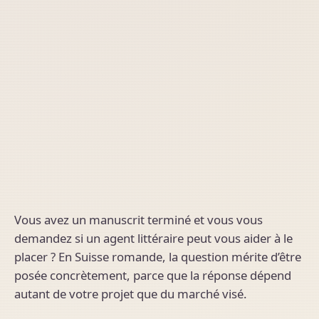
Vous avez un manuscrit terminé et vous vous
demandez si un agent littéraire peut vous aider à le
placer ? En Suisse romande, la question mérite d’être
posée concrètement, parce que la réponse dépend
autant de votre projet que du marché visé.