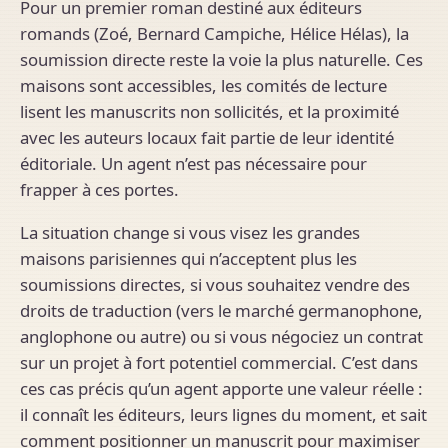
Pour un premier roman destiné aux éditeurs
romands (Zoé, Bernard Campiche, Hélice Hélas), la
soumission directe reste la voie la plus naturelle. Ces
maisons sont accessibles, les comités de lecture
lisent les manuscrits non sollicités, et la proximité
avec les auteurs locaux fait partie de leur identité
éditoriale. Un agent n’est pas nécessaire pour
frapper à ces portes.
La situation change si vous visez les grandes
maisons parisiennes qui n’acceptent plus les
soumissions directes, si vous souhaitez vendre des
droits de traduction (vers le marché germanophone,
anglophone ou autre) ou si vous négociez un contrat
sur un projet à fort potentiel commercial. C’est dans
ces cas précis qu’un agent apporte une valeur réelle :
il connaît les éditeurs, leurs lignes du moment, et sait
comment positionner un manuscrit pour maximiser