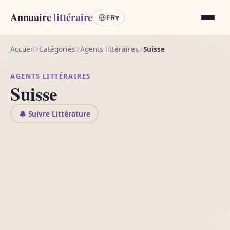
Annuaire
littéraire
▾
FR
Accueil
Catégories
Agents littéraires
Suisse
AGENTS LITTÉRAIRES
Suisse
🔔 Suivre Littérature