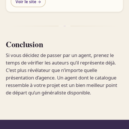
Voir le site →
Conclusion
Si vous décidez de passer par un agent, prenez le
temps de vérifier les auteurs qu’il représente déjà.
C’est plus révélateur que n’importe quelle
présentation d’agence. Un agent dont le catalogue
ressemble à votre projet est un bien meilleur point
de départ qu’un généraliste disponible.