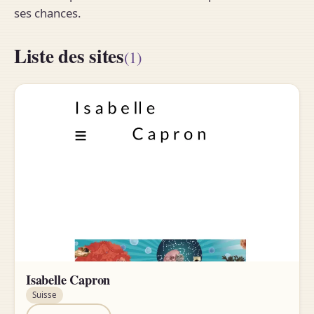
ses chances.
Liste des sites
(1)
Isabelle Capron
Suisse