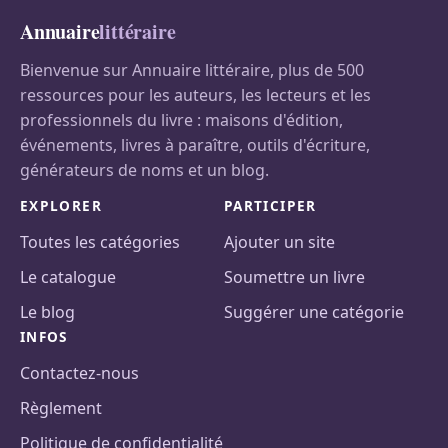
Annuaire
littéraire
Bienvenue sur Annuaire littéraire, plus de 500
ressources pour les auteurs, les lecteurs et les
professionnels du livre : maisons d'édition,
événements, livres à paraître, outils d'écriture,
générateurs de noms et un blog.
EXPLORER
PARTICIPER
Toutes les catégories
Ajouter un site
Le catalogue
Soumettre un livre
Le blog
Suggérer une catégorie
INFOS
Contactez-nous
Règlement
Politique de confidentialité