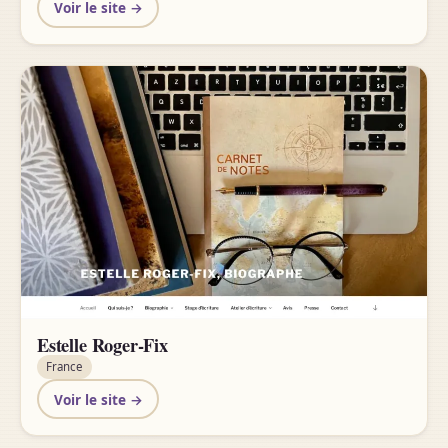
Voir le site →
Estelle Roger-Fix
France
Voir le site →