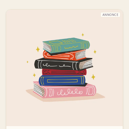
ANNONCE