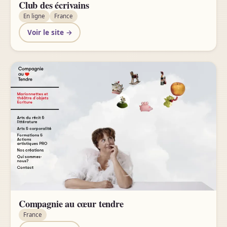
Club des écrivains
En ligne
France
Voir le site →
Compagnie au cœur tendre
France