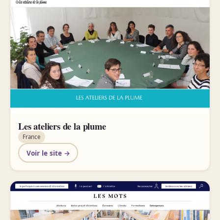
Les ateliers de la plume
France
Voir le site →