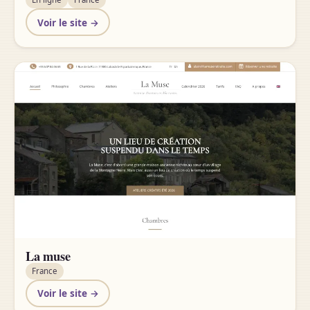
Voir le site →
La muse
France
Voir le site →