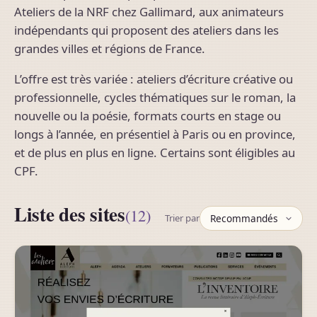
Ateliers de la NRF chez Gallimard, aux animateurs
indépendants qui proposent des ateliers dans les
grandes villes et régions de France.
L’offre est très variée : ateliers d’écriture créative ou
professionnelle, cycles thématiques sur le roman, la
nouvelle ou la poésie, formats courts en stage ou
longs à l’année, en présentiel à Paris ou en province,
et de plus en plus en ligne. Certains sont éligibles au
CPF.
Liste des sites
(12)
Trier par