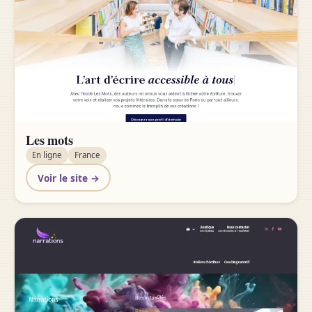
Les mots
En ligne
France
Voir le site →