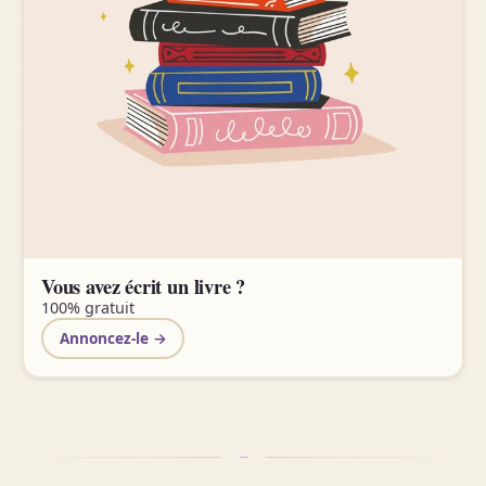
Vous avez écrit un livre ?
100% gratuit
Annoncez-le →