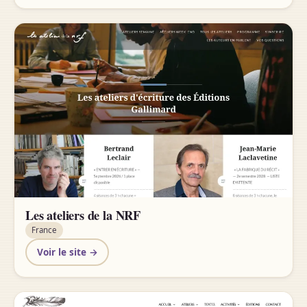
Les ateliers de la NRF
France
Voir le site →