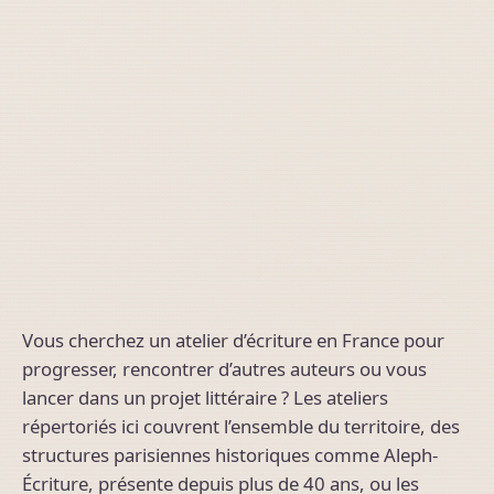
Vous cherchez un atelier d’écriture en France pour
progresser, rencontrer d’autres auteurs ou vous
lancer dans un projet littéraire ? Les ateliers
répertoriés ici couvrent l’ensemble du territoire, des
structures parisiennes historiques comme Aleph-
Écriture, présente depuis plus de 40 ans, ou les