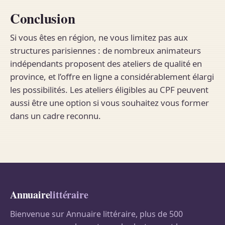
Conclusion
Si vous êtes en région, ne vous limitez pas aux
structures parisiennes : de nombreux animateurs
indépendants proposent des ateliers de qualité en
province, et l’offre en ligne a considérablement élargi
les possibilités. Les ateliers éligibles au CPF peuvent
aussi être une option si vous souhaitez vous former
dans un cadre reconnu.
Annuaire
littéraire
Bienvenue sur Annuaire littéraire, plus de 500