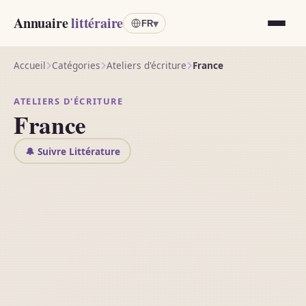
Annuaire
littéraire
▾
FR
Accueil
Catégories
Ateliers d'écriture
France
ATELIERS D'ÉCRITURE
France
🔔 Suivre Littérature