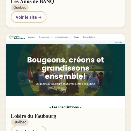
Les Amis de BANQ
Québec
Voir le site →
Loisirs du Faubourg
Québec