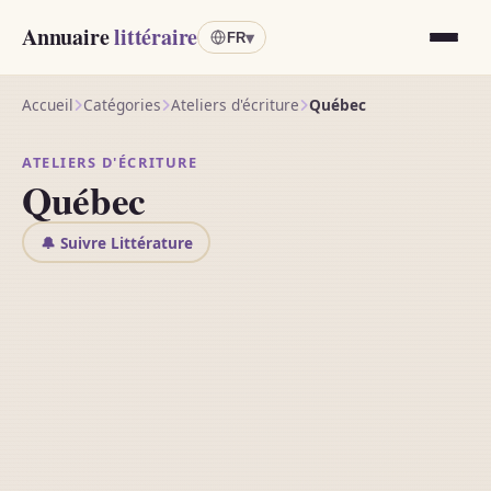
Annuaire
littéraire
▾
FR
Accueil
Catégories
Ateliers d'écriture
Québec
ATELIERS D'ÉCRITURE
Québec
🔔 Suivre Littérature