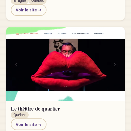
En ligne
Québec
Voir le site →
Le théâtre de quartier
Québec
Voir le site →