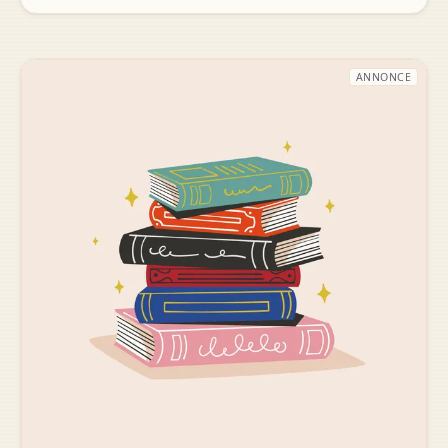
ANNONCE