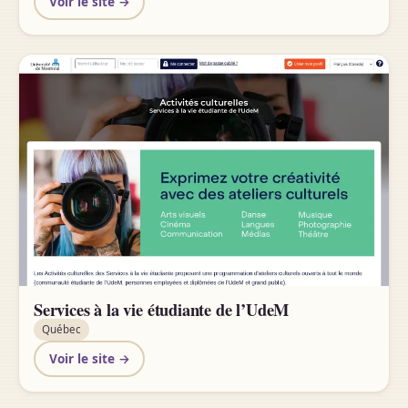
Voir le site →
Services à la vie étudiante de l’UdeM
Québec
Voir le site →