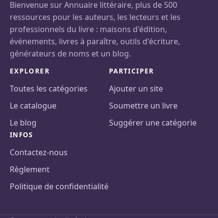
Bienvenue sur Annuaire littéraire, plus de 500
ressources pour les auteurs, les lecteurs et les
professionnels du livre : maisons d'édition,
événements, livres à paraître, outils d'écriture,
générateurs de noms et un blog.
EXPLORER
PARTICIPER
Toutes les catégories
Ajouter un site
Le catalogue
Soumettre un livre
Le blog
Suggérer une catégorie
INFOS
Contactez-nous
Règlement
Politique de confidentialité