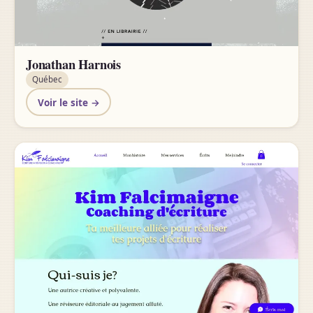
Jonathan Harnois
Québec
Voir le site →