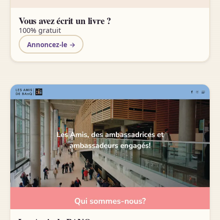
Vous avez écrit un livre ?
100% gratuit
Annoncez-le →