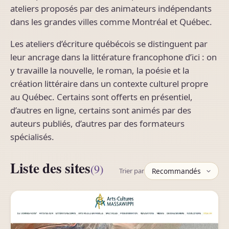
ateliers proposés par des animateurs indépendants
dans les grandes villes comme Montréal et Québec.
Les ateliers d’écriture québécois se distinguent par
leur ancrage dans la littérature francophone d’ici : on
y travaille la nouvelle, le roman, la poésie et la
création littéraire dans un contexte culturel propre
au Québec. Certains sont offerts en présentiel,
d’autres en ligne, certains sont animés par des
auteurs publiés, d’autres par des formateurs
spécialisés.
Liste des sites
(9)
Trier par