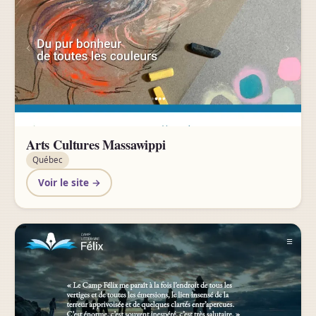
Arts Cultures Massawippi
Québec
Voir le site →