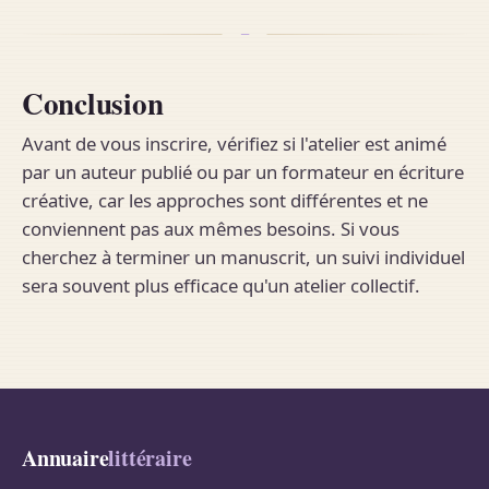
Conclusion
Avant de vous inscrire, vérifiez si l'atelier est animé
par un auteur publié ou par un formateur en écriture
créative, car les approches sont différentes et ne
conviennent pas aux mêmes besoins. Si vous
cherchez à terminer un manuscrit, un suivi individuel
sera souvent plus efficace qu'un atelier collectif.
Annuaire
littéraire