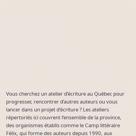
Vous cherchez un atelier d’écriture au Québec pour
progresser, rencontrer d’autres auteurs ou vous
lancer dans un projet d’écriture ? Les ateliers
répertoriés ici couvrent l’ensemble de la province,
des organismes établis comme le Camp littéraire
Félix, qui forme des auteurs depuis 1990, aux