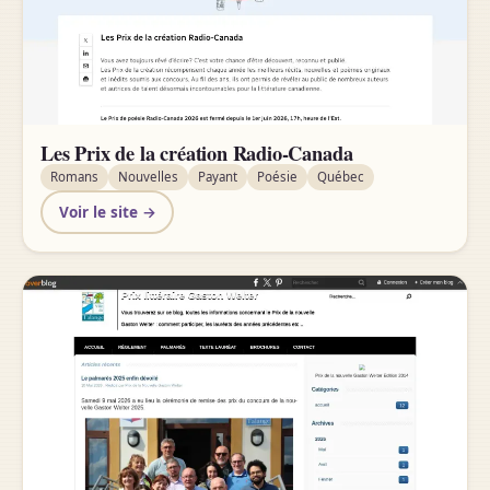
Les Prix de la création Radio-Canada
Romans
Nouvelles
Payant
Poésie
Québec
Voir le site →