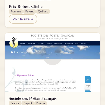
Prix Robert-Cliche
Romans
Payant
Québec
Voir le site →
Société des Poètes Français
France
Payant
Poésie