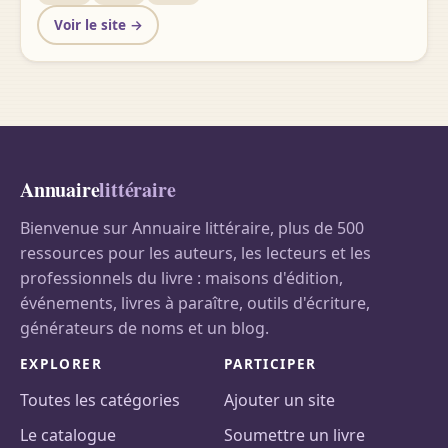
Voir le site →
Annuaire
littéraire
Bienvenue sur Annuaire littéraire, plus de 500
ressources pour les auteurs, les lecteurs et les
professionnels du livre : maisons d'édition,
événements, livres à paraître, outils d'écriture,
générateurs de noms et un blog.
EXPLORER
PARTICIPER
Toutes les catégories
Ajouter un site
Le catalogue
Soumettre un livre