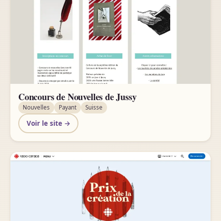
Concours de Nouvelles de Jussy
Nouvelles
Payant
Suisse
Voir le site →