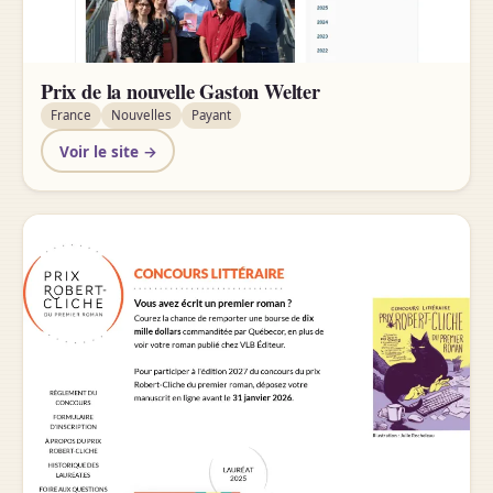
Prix de la nouvelle Gaston Welter
France
Nouvelles
Payant
Voir le site →