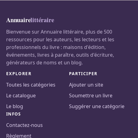
Annuaire
littéraire
Bienvenue sur Annuaire littéraire, plus de 500
ressources pour les auteurs, les lecteurs et les
professionnels du livre : maisons d'édition,
événements, livres à paraître, outils d'écriture,
générateurs de noms et un blog.
EXPLORER
PARTICIPER
Toutes les catégories
Ajouter un site
Le catalogue
Soumettre un livre
Le blog
Suggérer une catégorie
INFOS
Contactez-nous
Règlement