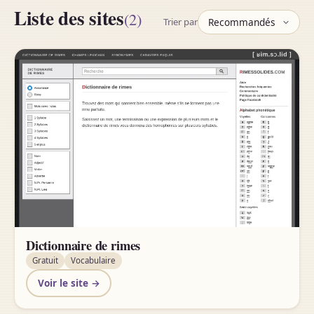
Liste des sites
(2)
Trier par
Dictionnaire de rimes
Gratuit
Vocabulaire
Voir le site →