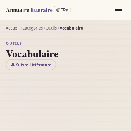
Annuaire
littéraire
▾
FR
Accueil
Catégories
Outils
Vocabulaire
OUTILS
Vocabulaire
🔔 Suivre Littérature