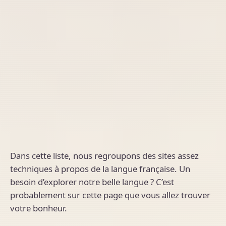
Dans cette liste, nous regroupons des sites assez
techniques à propos de la langue française. Un
besoin d’explorer notre belle langue ? C’est
probablement sur cette page que vous allez trouver
votre bonheur.