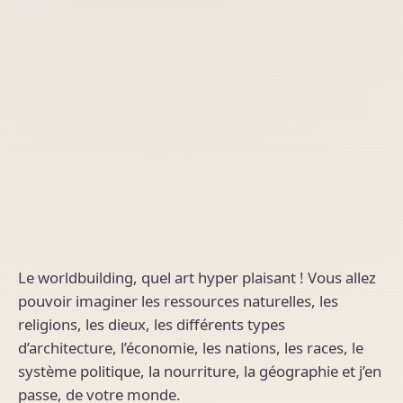
Le worldbuilding, quel art hyper plaisant ! Vous allez
pouvoir imaginer les ressources naturelles, les
religions, les dieux, les différents types
d’architecture, l’économie, les nations, les races, le
système politique, la nourriture, la géographie et j’en
passe, de votre monde.