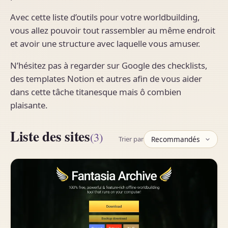
Avec cette liste d’outils pour votre worldbuilding,
vous allez pouvoir tout rassembler au même endroit
et avoir une structure avec laquelle vous amuser.
N’hésitez pas à regarder sur Google des checklists,
des templates Notion et autres afin de vous aider
dans cette tâche titanesque mais ô combien
plaisante.
Liste des sites
(3)
Trier par