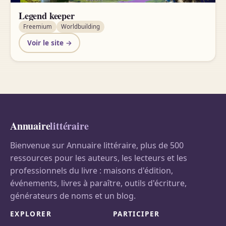
Legend keeper
Freemium
Worldbuilding
Voir le site →
Annuaire
littéraire
Bienvenue sur Annuaire littéraire, plus de 500
ressources pour les auteurs, les lecteurs et les
professionnels du livre : maisons d'édition,
événements, livres à paraître, outils d'écriture,
générateurs de noms et un blog.
EXPLORER
PARTICIPER