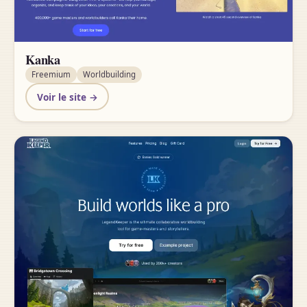
Kanka
Freemium
Worldbuilding
Voir le site →