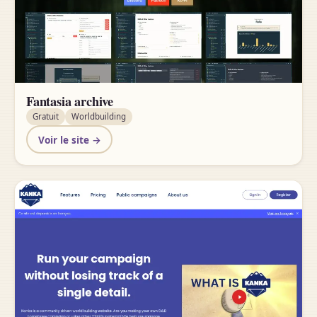
Fantasia archive
Gratuit
Worldbuilding
Voir le site →