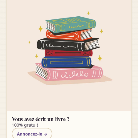
Vous avez écrit un livre ?
100% gratuit
Annoncez-le →