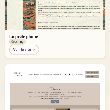
La prête plume
Coaching
Voir le site →