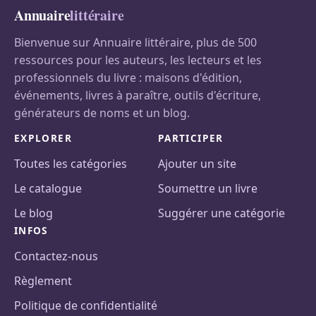
Annuaire
littéraire
Bienvenue sur Annuaire littéraire, plus de 500
ressources pour les auteurs, les lecteurs et les
professionnels du livre : maisons d'édition,
événements, livres à paraître, outils d'écriture,
générateurs de noms et un blog.
EXPLORER
PARTICIPER
Toutes les catégories
Ajouter un site
Le catalogue
Soumettre un livre
Le blog
Suggérer une catégorie
INFOS
Contactez-nous
Règlement
Politique de confidentialité