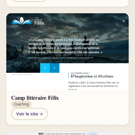
Camp littéraire Félix
Coaching
Voir le site →