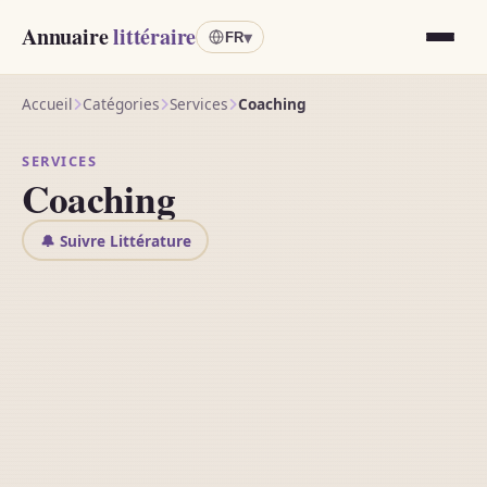
Annuaire
littéraire
▾
FR
Accueil
Catégories
Services
Coaching
SERVICES
Coaching
🔔 Suivre Littérature