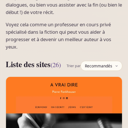
dialogues, ou bien vous assister avec la fin (ou bien le
début !) de votre récit.
Voyez cela comme un professeur en cours privé
spécialisé dans la fiction qui peut vous aider à
progresser et à devenir un meilleur auteur à vos
yeux.
Liste des sites
(26)
Trier par