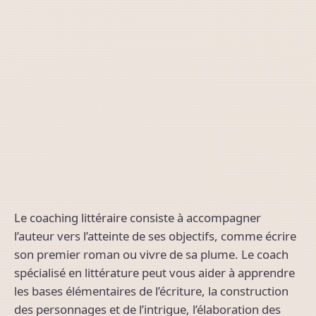
Le coaching littéraire consiste à accompagner
l’auteur vers l’atteinte de ses objectifs, comme écrire
son premier roman ou vivre de sa plume. Le coach
spécialisé en littérature peut vous aider à apprendre
les bases élémentaires de l’écriture, la construction
des personnages et de l’intrigue, l’élaboration des