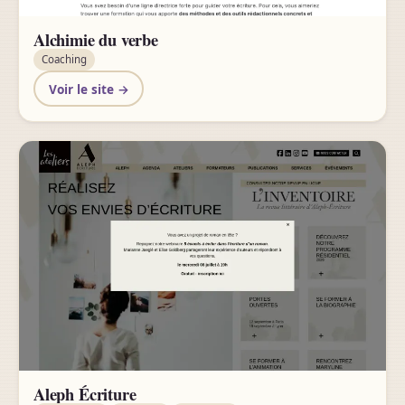
Alchimie du verbe
Coaching
Voir le site →
Aleph Écriture