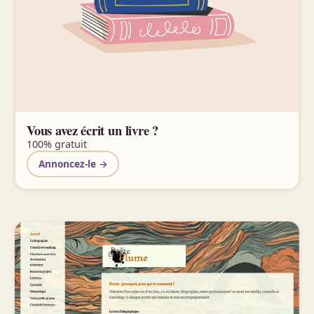
Vous avez écrit un livre ?
100% gratuit
Annoncez-le →