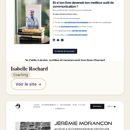
Isabelle Rochard
Coaching
Voir le site →