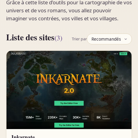
Grâce à cette liste d’outils pour la cartographie de vos
univers et de vos romans, vous allez pouvoir
imaginer vos contrées, vos villes et vos villages.
Liste des sites
(3)
Trier par
Inkarnate