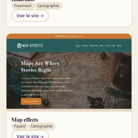
Freemium
Cartographie
Voir le site →
Map effects
Payant
Cartographie
Voir le site →