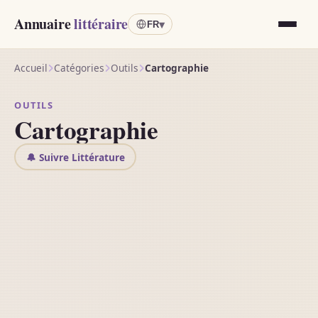
Annuaire
littéraire
▾
FR
Accueil
Catégories
Outils
Cartographie
OUTILS
Cartographie
🔔 Suivre Littérature