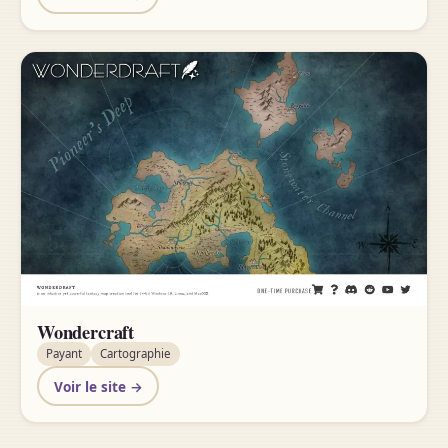
Wondercraft
Payant
Cartographie
Voir le site →