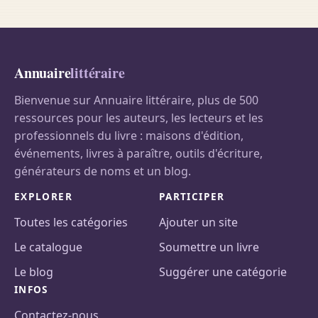
Annuaire
littéraire
Bienvenue sur Annuaire littéraire, plus de 500
ressources pour les auteurs, les lecteurs et les
professionnels du livre : maisons d'édition,
événements, livres à paraître, outils d'écriture,
générateurs de noms et un blog.
EXPLORER
PARTICIPER
Toutes les catégories
Ajouter un site
Le catalogue
Soumettre un livre
Le blog
Suggérer une catégorie
INFOS
Contactez-nous