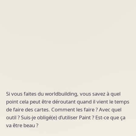
Si vous faites du worldbuilding, vous savez à quel
point cela peut être déroutant quand il vient le temps
de faire des cartes. Comment les faire ? Avec quel
outil ? Suis-je obligé(e) d’utiliser Paint ? Est-ce que ça
va être beau ?