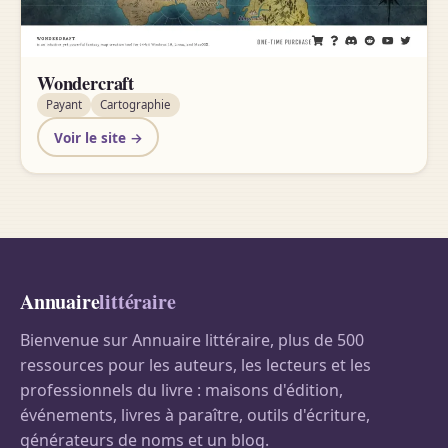
Wondercraft
Payant
Cartographie
Voir le site →
Annuaire
littéraire
Bienvenue sur Annuaire littéraire, plus de 500
ressources pour les auteurs, les lecteurs et les
professionnels du livre : maisons d'édition,
événements, livres à paraître, outils d'écriture,
générateurs de noms et un blog.