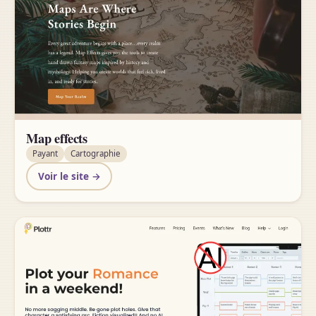
Map effects
Payant
Cartographie
Voir le site →