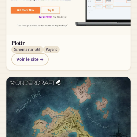
Plottr
Schéma narratif
Payant
Voir le site →