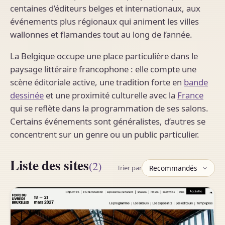
centaines d’éditeurs belges et internationaux, aux
événements plus régionaux qui animent les villes
wallonnes et flamandes tout au long de l’année.
La Belgique occupe une place particulière dans le
paysage littéraire francophone : elle compte une
scène éditoriale active, une tradition forte en
bande
dessinée
et une proximité culturelle avec la
France
qui se reflète dans la programmation de ses salons.
Certains événements sont généralistes, d’autres se
concentrent sur un genre ou un public particulier.
Liste des sites
(2)
Trier par