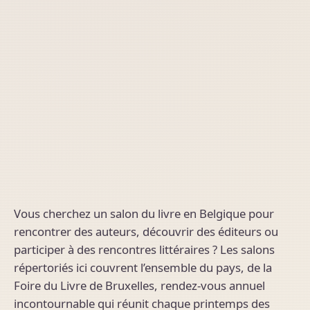
Vous cherchez un salon du livre en Belgique pour
rencontrer des auteurs, découvrir des éditeurs ou
participer à des rencontres littéraires ? Les salons
répertoriés ici couvrent l’ensemble du pays, de la
Foire du Livre de Bruxelles, rendez-vous annuel
incontournable qui réunit chaque printemps des