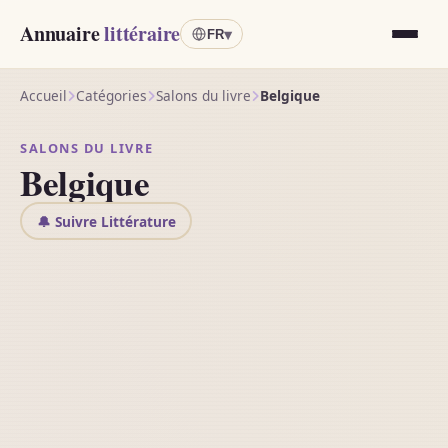
Annuaire
littéraire
▾
FR
Accueil
Catégories
Salons du livre
Belgique
SALONS DU LIVRE
Belgique
🔔 Suivre Littérature