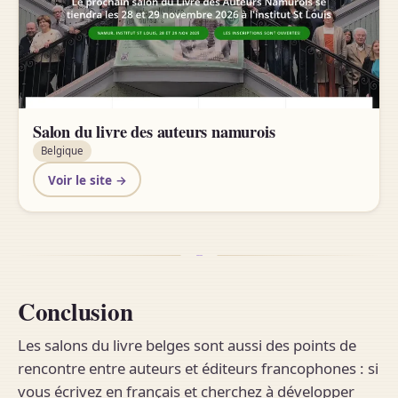
Salon du livre des auteurs namurois
Belgique
Voir le site →
Conclusion
Les salons du livre belges sont aussi des points de
rencontre entre auteurs et éditeurs francophones : si
vous écrivez en français et cherchez à développer