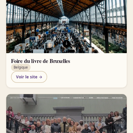
Foire du livre de Bruxelles
Belgique
Voir le site →