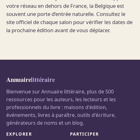
votre réseau en dehors de France, la Belgique est
souvent une porte d’entrée naturelle. Consultez le
site officiel de chaque salon pour vérifier les dates de
la prochaine édition avant de vous déplacer.
Annuaire
littéraire
Bienvenue sur Annuaire littéraire, plus de 500
ressources pour les auteurs, les lecteurs et les
professionnels du livre : maisons d'édition,
événements, livres à paraître, outils d'écriture,
générateurs de noms et un blog.
EXPLORER
PARTICIPER