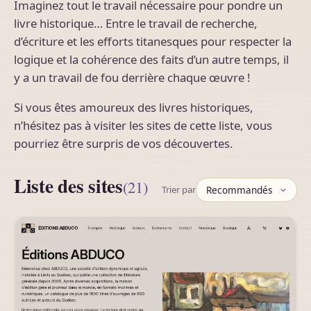
Imaginez tout le travail nécessaire pour pondre un
livre historique… Entre le travail de recherche,
d’écriture et les efforts titanesques pour respecter la
logique et la cohérence des faits d’un autre temps, il
y a un travail de fou derrière chaque œuvre !
Si vous êtes amoureux des livres historiques,
n’hésitez pas à visiter les sites de cette liste, vous
pourriez être surpris de vos découvertes.
Liste des sites
(21)
Trier par