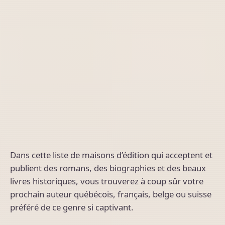
Dans cette liste de maisons d’édition qui acceptent et
publient des romans, des biographies et des beaux
livres historiques, vous trouverez à coup sûr votre
prochain auteur québécois, français, belge ou suisse
préféré de ce genre si captivant.