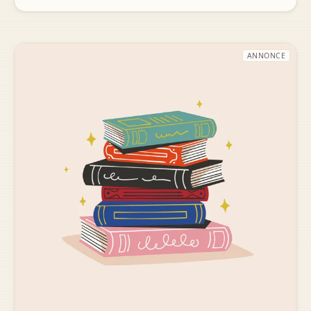
ANNONCE