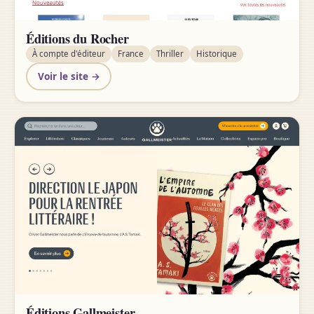
Éditions du Rocher
À compte d'éditeur
France
Thriller
Historique
Voir le site →
Éditions Gallmeister