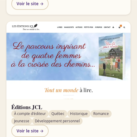
Voir le site →
Éditions JCL
À compte d'éditeur
Québec
Historique
Romance
Jeunesse
Développement personnel
Voir le site →