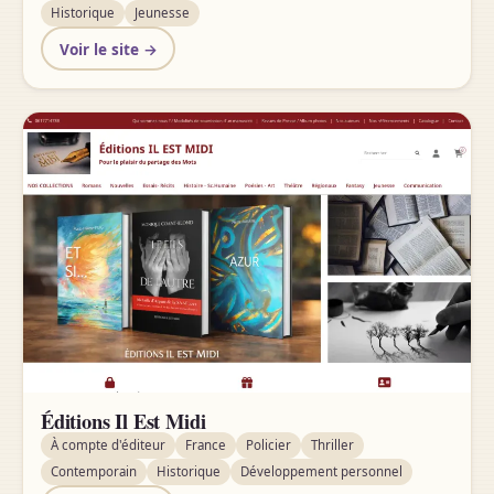
Historique
Jeunesse
Voir le site →
Éditions Il Est Midi
À compte d'éditeur
France
Policier
Thriller
Contemporain
Historique
Développement personnel