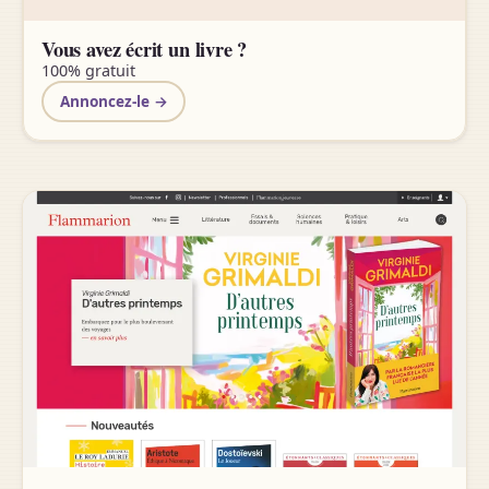
Vous avez écrit un livre ?
100% gratuit
Annoncez-le →