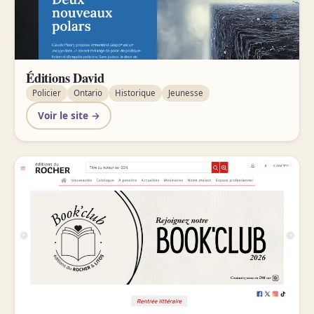
Éditions David
Policier
Ontario
Historique
Jeunesse
Voir le site →