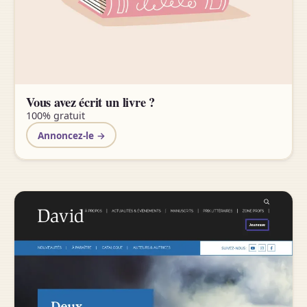
Vous avez écrit un livre ?
100% gratuit
Annoncez-le →