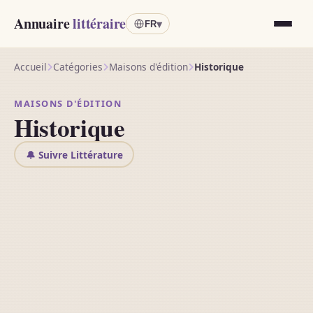
Annuaire
littéraire
▾
FR
Accueil
Catégories
Maisons d'édition
Historique
MAISONS D'ÉDITION
Historique
🔔 Suivre Littérature