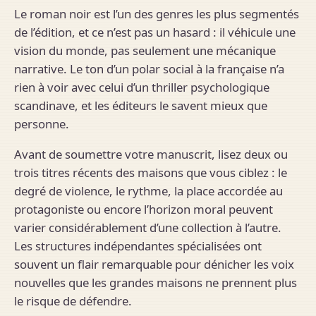
Le roman noir est l’un des genres les plus segmentés
de l’édition, et ce n’est pas un hasard : il véhicule une
vision du monde, pas seulement une mécanique
narrative. Le ton d’un polar social à la française n’a
rien à voir avec celui d’un thriller psychologique
scandinave, et les éditeurs le savent mieux que
personne.
Avant de soumettre votre manuscrit, lisez deux ou
trois titres récents des maisons que vous ciblez : le
degré de violence, le rythme, la place accordée au
protagoniste ou encore l’horizon moral peuvent
varier considérablement d’une collection à l’autre.
Les structures indépendantes spécialisées ont
souvent un flair remarquable pour dénicher les voix
nouvelles que les grandes maisons ne prennent plus
le risque de défendre.