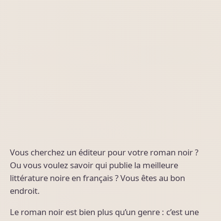
Vous cherchez un éditeur pour votre roman noir ?
Ou vous voulez savoir qui publie la meilleure
littérature noire en français ? Vous êtes au bon
endroit.
Le roman noir est bien plus qu’un genre : c’est une