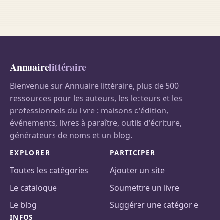
Annuaire
littéraire
Bienvenue sur Annuaire littéraire, plus de 500
ressources pour les auteurs, les lecteurs et les
professionnels du livre : maisons d'édition,
événements, livres à paraître, outils d'écriture,
générateurs de noms et un blog.
EXPLORER
PARTICIPER
Toutes les catégories
Ajouter un site
Le catalogue
Soumettre un livre
Le blog
Suggérer une catégorie
INFOS