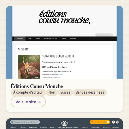
Éditions Cousu Mouche
À compte d'éditeur
Noir
Suisse
Bandes dessinées
Voir le site →