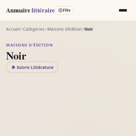
Annuaire
littéraire
▾
FR
Accueil
Catégories
Maisons d'édition
Noir
MAISONS D'ÉDITION
Noir
🔔 Suivre Littérature