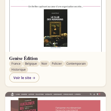
Genèse Édition
France
Belgique
Noir
Policier
Contemporain
Historique
Voir le site →