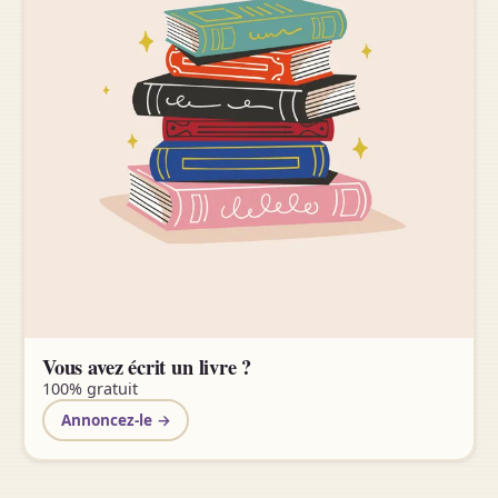
Vous avez écrit un livre ?
100% gratuit
Annoncez-le →