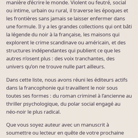
manière d’écrire le monde. Violent ou feutré, social
ou intime, urbain ou rural, il traverse les époques et
les frontières sans jamais se laisser enfermer dans
une formule. Il y a les grandes collections qui ont bâti
la légende du noir à la française, les maisons qui
explorent le crime scandinave ou américain, et des
structures indépendantes qui publient ce que les
autres n’osent plus : des voix tranchantes, des
univers qu’on ne trouve nulle part ailleurs.
Dans cette liste, nous avons réuni les éditeurs actifs
dans la francophonie qui travaillent le noir sous
toutes ses formes : du roman criminel à l’ancienne au
thriller psychologique, du polar social engagé au
néo-noir le plus radical.
Que vous soyez auteur avec un manuscrit à
soumettre ou lecteur en quête de votre prochaine