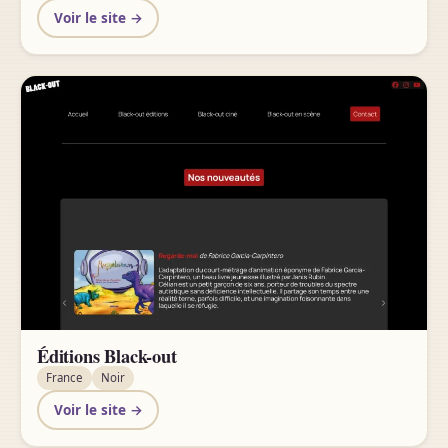
Voir le site →
Éditions Black-out
France
Noir
Voir le site →