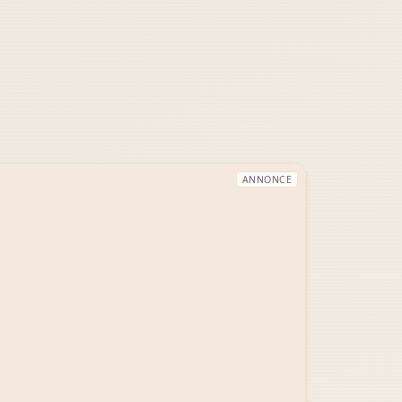
ANNONCE