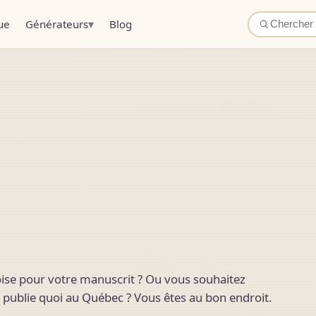
▾
ue
Générateurs
Blog
ise pour votre manuscrit ? Ou vous souhaitez
publie quoi au Québec ? Vous êtes au bon endroit.