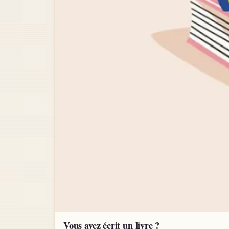
Vous avez écrit un livre ?