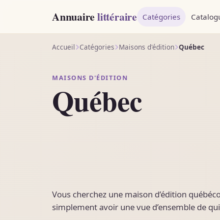
Annuaire
littéraire
Catégories
Catalog
Accueil
Catégories
Maisons d'édition
Québec
MAISONS D'ÉDITION
Québec
Vous cherchez une maison d’édition québéco
simplement avoir une vue d’ensemble de qui 