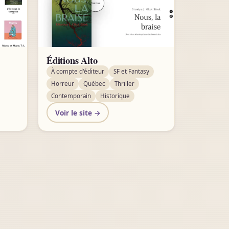
Éditions Alto
À compte d'éditeur
SF et Fantasy
Horreur
Québec
Thriller
Contemporain
Historique
Voir le site →