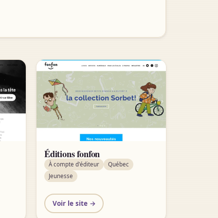
Éditions fonfon
À compte d'éditeur
Québec
Jeunesse
Voir le site →