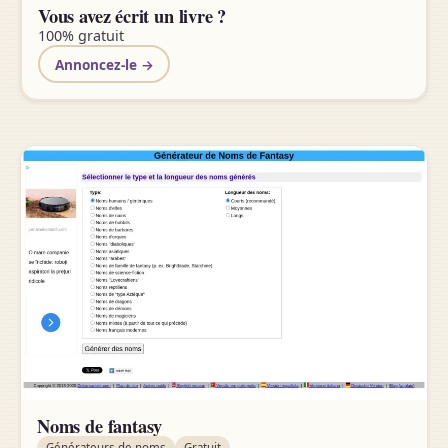
Vous avez écrit un livre ?
100% gratuit
Annoncez-le →
Noms de fantasy
Générateurs de noms
Gratuit