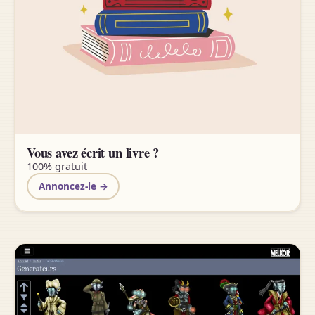
Vous avez écrit un livre ?
100% gratuit
Annoncez-le →