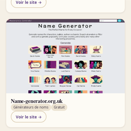
Voir le site →
Name-generator.org.uk
Générateurs de noms
Gratuit
Voir le site →