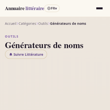
Annuaire
littéraire
▾
FR
Accueil
Catégories
Outils
Générateurs de noms
OUTILS
Générateurs de noms
🔔 Suivre Littérature