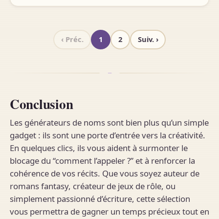
‹ Préc.
1
2
Suiv. ›
Conclusion
Les générateurs de noms sont bien plus qu’un simple
gadget : ils sont une porte d’entrée vers la créativité.
En quelques clics, ils vous aident à surmonter le
blocage du “comment l’appeler ?” et à renforcer la
cohérence de vos récits. Que vous soyez auteur de
romans fantasy, créateur de jeux de rôle, ou
simplement passionné d’écriture, cette sélection
vous permettra de gagner un temps précieux tout en