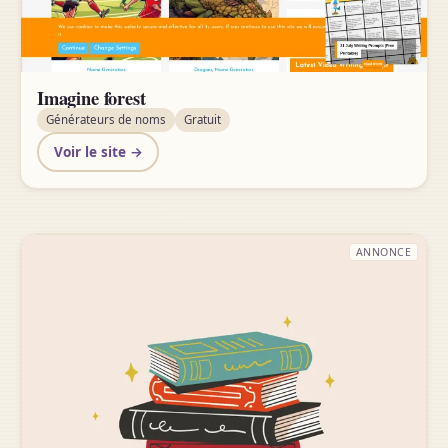
Imagine forest
Générateurs de noms
Gratuit
Voir le site →
ANNONCE