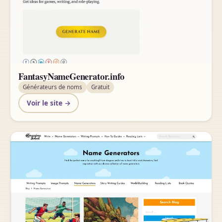
FantasyNameGenerator.info
Générateurs de noms
Gratuit
Voir le site →