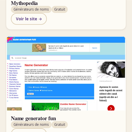
Mythopedia
Générateurs de noms
Gratuit
Voir le site →
Name generator fun
Générateurs de noms
Gratuit