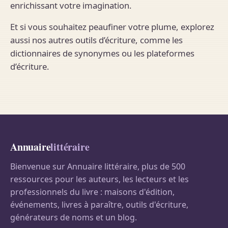
enrichissant votre imagination.
Et si vous souhaitez peaufiner votre plume, explorez
aussi nos autres outils d’écriture, comme les
dictionnaires de synonymes ou les plateformes
d’écriture.
Annuaire
littéraire
Bienvenue sur Annuaire littéraire, plus de 500
ressources pour les auteurs, les lecteurs et les
professionnels du livre : maisons d'édition,
événements, livres à paraître, outils d'écriture,
générateurs de noms et un blog.