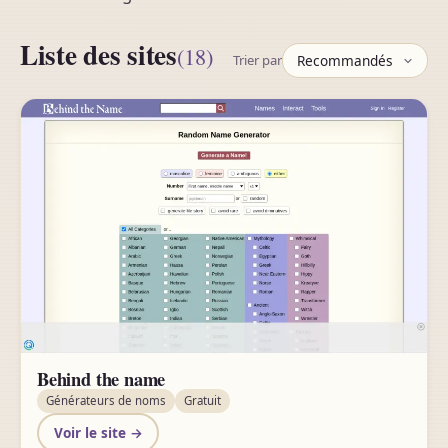
Liste des sites
(18)
Trier par
Behind the name
Générateurs de noms
Gratuit
Voir le site →