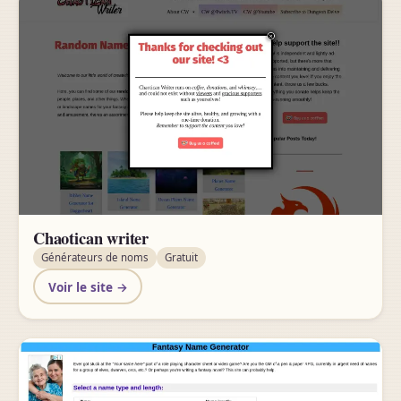
Chaotican writer
Générateurs de noms
Gratuit
Voir le site →