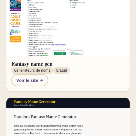
Fantasy name gen
Générateurs de noms
Gratuit
Voir le site →