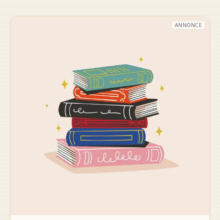
ANNONCE