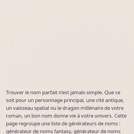
Trouver le nom parfait n’est jamais simple. Que ce
soit pour un personnage principal, une cité antique,
un vaisseau spatial ou le dragon millénaire de votre
roman, un bon nom donne vie à votre univers. Cette
page regroupe une liste de générateurs de noms :
générateur de noms fantasy, générateur de noms