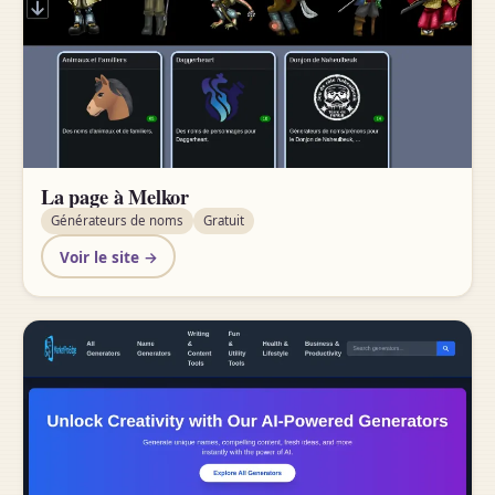
La page à Melkor
Générateurs de noms
Gratuit
Voir le site →