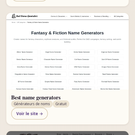
Best name generators
Générateurs de noms
Gratuit
Voir le site →