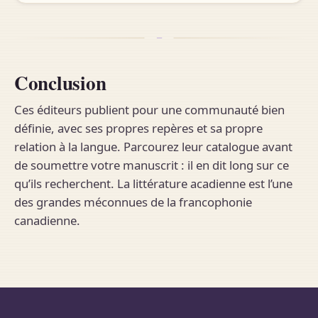
Conclusion
Ces éditeurs publient pour une communauté bien
définie, avec ses propres repères et sa propre
relation à la langue. Parcourez leur catalogue avant
de soumettre votre manuscrit : il en dit long sur ce
qu’ils recherchent. La littérature acadienne est l’une
des grandes méconnues de la francophonie
canadienne.