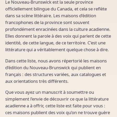
Le Nouveau-Brunswick est la seule province
officiellement bilingue du Canada, et cela se reflète
dans sa scène littéraire. Les maisons d’édition
francophones de la province sont souvent
profondément enracinées dans la culture acadienne.
Elles donnent la parole à des voix qui parlent de cette
identité, de cette langue, de ce territoire. C’est une
littérature qui a véritablement quelque chose à dire.
Dans cette liste, nous avons répertorié les maisons
d’édition du Nouveau-Brunswick qui publient en
français : des structures variées, aux catalogues et
aux orientations très différents.
Que vous ayez un manuscrit à soumettre ou
simplement l’envie de découvrir ce que la littérature
acadienne a à offrir, cette liste est faite pour vous :
ces maisons publient des voix qu’on ne trouve guère