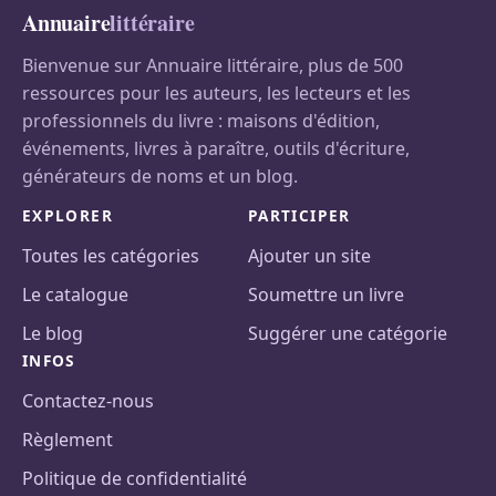
Annuaire
littéraire
Bienvenue sur Annuaire littéraire, plus de 500
ressources pour les auteurs, les lecteurs et les
professionnels du livre : maisons d'édition,
événements, livres à paraître, outils d'écriture,
générateurs de noms et un blog.
EXPLORER
PARTICIPER
Toutes les catégories
Ajouter un site
Le catalogue
Soumettre un livre
Le blog
Suggérer une catégorie
INFOS
Contactez-nous
Règlement
Politique de confidentialité