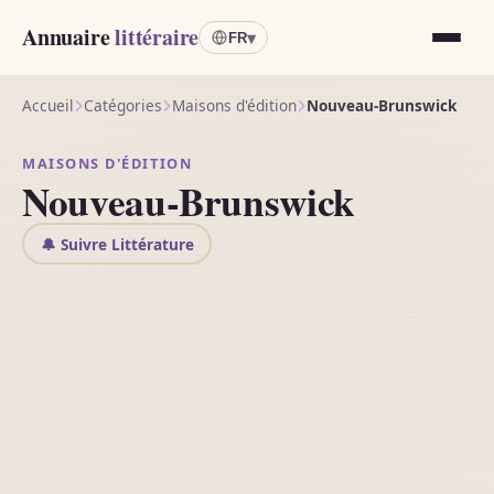
Annuaire
littéraire
▾
FR
Accueil
Catégories
Maisons d'édition
Nouveau-Brunswick
MAISONS D'ÉDITION
Nouveau-Brunswick
🔔 Suivre Littérature