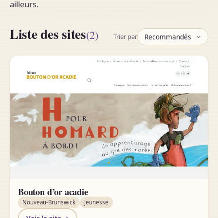
ailleurs.
Liste des sites
(2)
Trier par
Bouton d’or acadie
Nouveau-Brunswick
Jeunesse