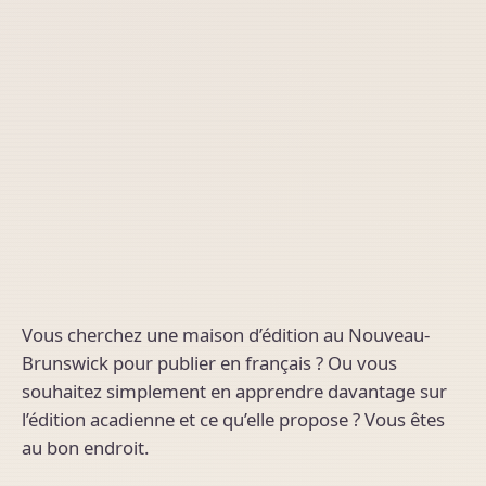
Vous cherchez une maison d’édition au Nouveau-
Brunswick pour publier en français ? Ou vous
souhaitez simplement en apprendre davantage sur
l’édition acadienne et ce qu’elle propose ? Vous êtes
au bon endroit.